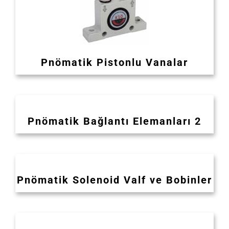
Pnömatik Pistonlu Vanalar
Pnömatik Bağlantı Elemanları 2
Pnömatik Solenoid Valf ve Bobinler