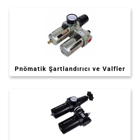
Pnömatik Şartlandırıcı ve Valfler