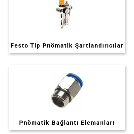
Festo Tip Pnömatik Şartlandırıcılar
Pnömatik Bağlantı Elemanları