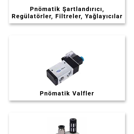
Pnömatik Şartlandırıcı,
Regülatörler, Filtreler, Yağlayıcılar
Pnömatik Valfler