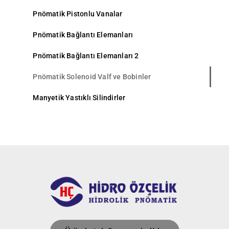
Pnömatik Pistonlu Vanalar
Pnömatik Bağlantı Elemanları
Pnömatik Bağlantı Elemanları 2
Pnömatik Solenoid Valf ve Bobinler
Manyetik Yastıklı Silindirler