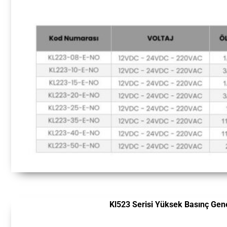
Kl523 Serisi Yüksek Basınç Gen