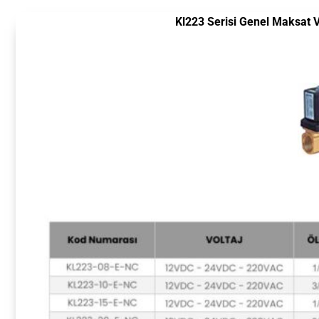
Kl223 Serisi Genel Maksat V