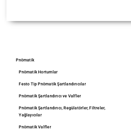
Pnömatik
Pnömatik Hortumlar
Festo Tip Pnömatik Şartlandırıcılar
Pnömatik Şartlandırıcı ve Valfler
Pnömatik Şartlandırıcı, Regülatörler, Filtreler,
Yağlayıcılar
Pnömatik Valfler