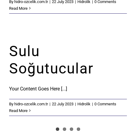
By
hidro-ozcelik.com.tr
|
22 July 2023
|
Hidrolik
|
0 Comments
Read More
Sulu
Soğutucular
Your Content Goes Here [...]
By
hidro-ozcelik.com.tr
|
22 July 2023
|
Hidrolik
|
0 Comments
Read More